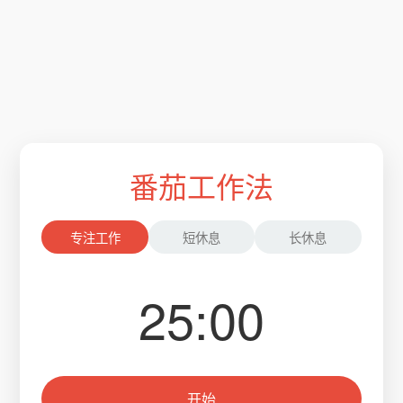
番茄工作法
专注工作
短休息
长休息
25:00
开始